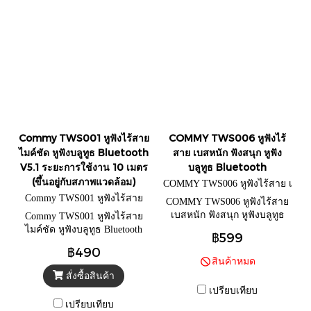
Commy TWS001 หูฟังไร้สาย
COMMY TWS006 หูฟังไร้
ไมค์ชัด หูฟังบลูทูธ Bluetooth
สาย เบสหนัก ฟังสนุก หูฟัง
V5.1 ระยะการใช้งาน 10 เมตร
บลูทูธ Bluetooth
(ขึ้นอยู่กับสภาพแวดล้อม)
COMMY TWS006 หูฟังไร้สาย เ
บสหนัก ฟังสนุก
Commy TWS001 หูฟังไร้สาย
COMMY TWS006 หูฟังไร้สาย
เบสหนัก ฟังสนุก หูฟังบลูทูธ
Commy TWS001 หูฟังไร้สาย
Bluetooth
ไมค์ชัด หูฟังบลูทูธ Bluetooth
฿599
V5.1 ระยะการใช้งาน 10 เมตร
฿490
(ขึ้นอยู่กับสภาพแวดล้อม)
สินค้าหมด
สั่งซื้อสินค้า
เปรียบเทียบ
เปรียบเทียบ