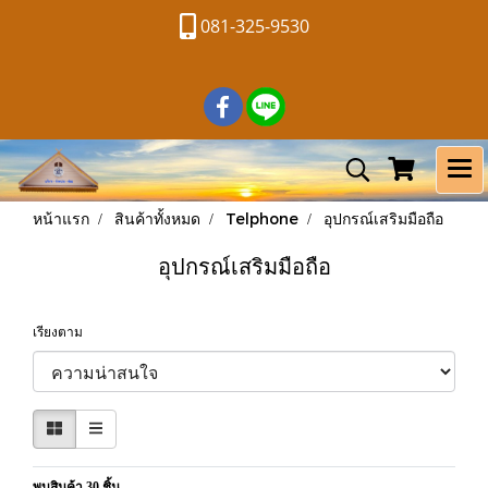
081-325-9530
หน้าแรก
สินค้าทั้งหมด
Telphone
อุปกรณ์เสริมมือถือ
อุปกรณ์เสริมมือถือ
เรียงตาม
พบสินค้า 30 ชิ้น