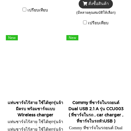
สั่งซื้อสินค้า
เปรียบเทียบ
(มีหลายคุณสมบัติให้เลือก)
เปรียบเทียบ
New
New
แท่นชาร์จไร้สาย ใช้ได้ทุกรุ่นจ้า
Commy ที่ชาร์จในรถยนต์
มีครบ พร้อมชาร์จแบบ
Dual USB 2.1 A รุ่น CCU003
Wireless charger
( ที่ชาร์จในรถ , car charger ,
ที่ชาร์จในรถหัวUSB )
แท่นชาร์จไร้สาย ใช้ได้ทุกรุ่นจ้า
มีครบ พร้อมชาร์จแบบ Wireless
Commy ที่ชาร์จในรถยนต์ Dual
แท่นชาร์จไร้สาย ใช้ได้ทุกรุ่นจ้า