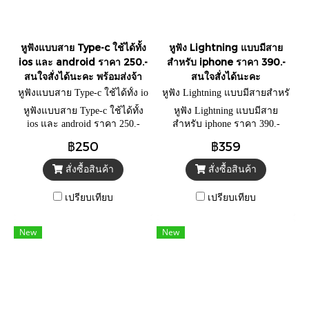
หูฟังแบบสาย Type-c ใช้ได้ทั้ง
หูฟัง Lightning แบบมีสาย
ios และ android ราคา 250.-
สำหรับ iphone ราคา 390.-
สนใจสั่งได้นะคะ พร้อมส่งจ้า
สนใจสั่งได้นะคะ
หูฟังแบบสาย Type-c ใช้ได้ทั้ง io
หูฟัง Lightning แบบมีสายสำหรั
s และ android
บ iphone
หูฟังแบบสาย Type-c ใช้ได้ทั้ง
หูฟัง Lightning แบบมีสาย
ios และ android ราคา 250.-
สำหรับ iphone ราคา 390.-
สนใจสั่งได้นะคะ พร้อมส่งจ้า
สนใจสั่งได้นะคะ
฿250
฿359
สั่งซื้อสินค้า
สั่งซื้อสินค้า
เปรียบเทียบ
เปรียบเทียบ
New
New