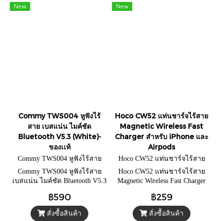
New
New
Commy TWS004 หูฟังไร้
Hoco CW52 แท่นชาร์จไร้สาย
สาย เบสแน่น ไมค์ชัด
Magnetic Wireless Fast
Bluetooth V5.3 (White)-
Charger สำหรับ iPhone และ
ของเเท้
Airpods
Commy TWS004 หูฟังไร้สาย
Hoco CW52 แท่นชาร์จไร้สาย
Magnetic Wireless Fast Charger
Commy TWS004 หูฟังไร้สาย
Hoco CW52 แท่นชาร์จไร้สาย
สำหรับ iPhone และ Airpods
เบสแน่น ไมค์ชัด Bluetooth V5.3
Magnetic Wireless Fast Charger
(White)-ของเเท้
สำหรับ iPhone และ Airpods
฿590
฿259
สั่งซื้อสินค้า
สั่งซื้อสินค้า