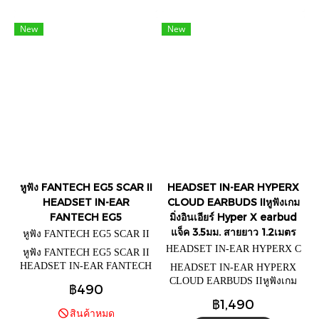
New
New
หูฟัง FANTECH EG5 SCAR II
HEADSET IN-EAR HYPERX
HEADSET IN-EAR
CLOUD EARBUDS IIหูฟังเกม
FANTECH EG5
มิ่งอินเอียร์ Hyper X earbud
แจ็ค 3.5มม. สายยาว 1.2เมตร
หูฟัง FANTECH EG5 SCAR II
HEADSET IN-EAR HYPERX C
หูฟัง FANTECH EG5 SCAR II
LOUD EARBUDS II=Red
HEADSET IN-EAR FANTECH
HEADSET IN-EAR HYPERX
EG5
CLOUD EARBUDS IIหูฟังเกม
฿490
มิ่งอินเอียร์ Hyper X earbud แจ็ค
฿1,490
3.5มม. สายยาว 1.2เมตร
สินค้าหมด