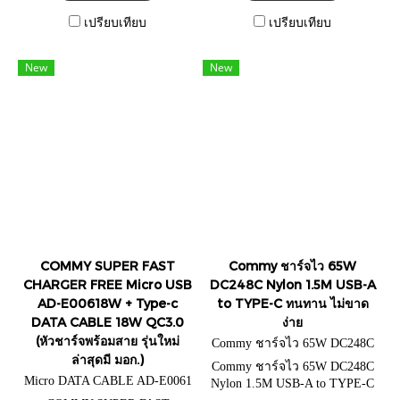
เปรียบเทียบ
เปรียบเทียบ
New
New
COMMY SUPER FAST
Commy ชาร์จไว 65W
CHARGER FREE Micro USB
DC248C Nylon 1.5M USB-A
AD-E00618W + Type-c
to TYPE-C ทนทาน ไม่ขาด
DATA CABLE 18W QC3.0
ง่าย
(หัวชาร์จพร้อมสาย รุ่นใหม่
Commy ชาร์จไว 65W DC248C
ล่าสุดมี มอก.)
Nylon 1.5M USB-A to TYPE-C
Commy ชาร์จไว 65W DC248C
Micro DATA CABLE AD-E0061
Nylon 1.5M USB-A to TYPE-C
8W